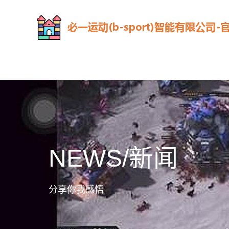
NEWS/新闻
分享你我感悟