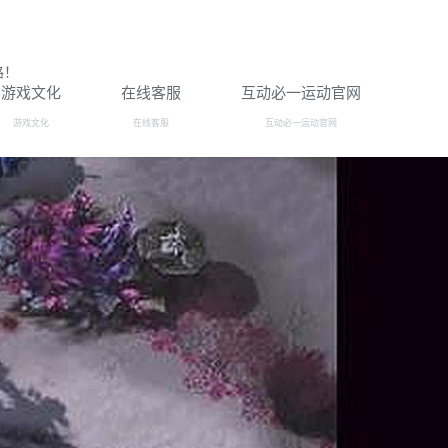
路！
游戏文化
在线客服
互动必一运动官网
游戏文化
在线客服
互动必一运动官网