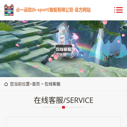
您当前位置>
首页
>
在线客服
在线客服/SERVICE