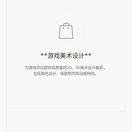
**游戏美术设计**
为游戏项目提供高质量的2D、3D美术设计服务，
包括角色设计、场景制作和动画特效。