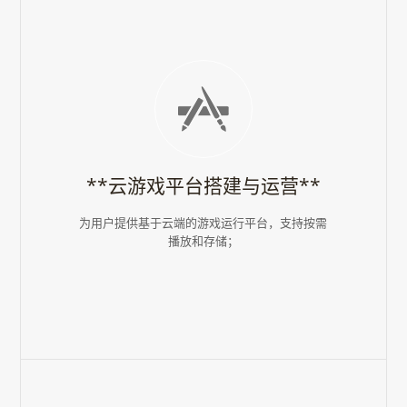
**云游戏平台搭建与运营**
为用户提供基于云端的游戏运行平台，支持按需
播放和存储；