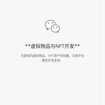
**虚拟物品与NFT开发**
为游戏内虚拟物品、NFT资产的创建、交易平台
提供开发支持。