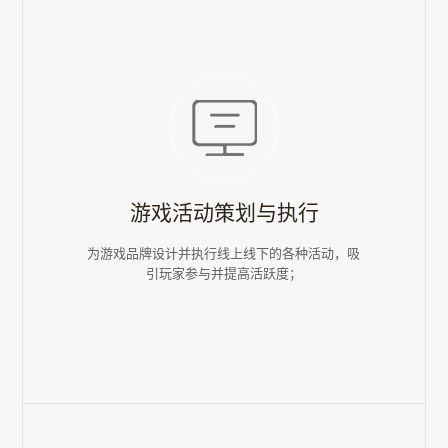
游戏活动策划与执行
为游戏品牌设计并执行线上线下的各种活动，吸
引玩家参与并提高活跃度；